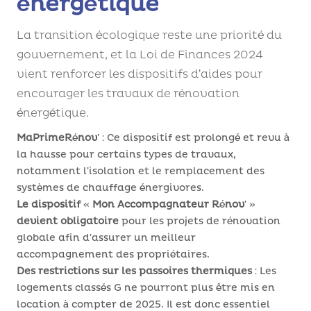
énergétique
La transition écologique reste une priorité du
gouvernement, et la Loi de Finances 2024
vient renforcer les dispositifs d’aides pour
encourager les travaux de rénovation
énergétique.
MaPrimeRénov’ :
Ce dispositif est prolongé et revu à
la hausse pour certains types de travaux,
notamment l’isolation et le remplacement des
systèmes de chauffage énergivores.
Le dispositif « Mon Accompagnateur Rénov’ »
devient obligatoire
pour les projets de rénovation
globale afin d’assurer un meilleur
accompagnement des propriétaires.
Des restrictions sur les passoires thermiques :
Les
logements classés G ne pourront plus être mis en
location à compter de 2025. Il est donc essentiel