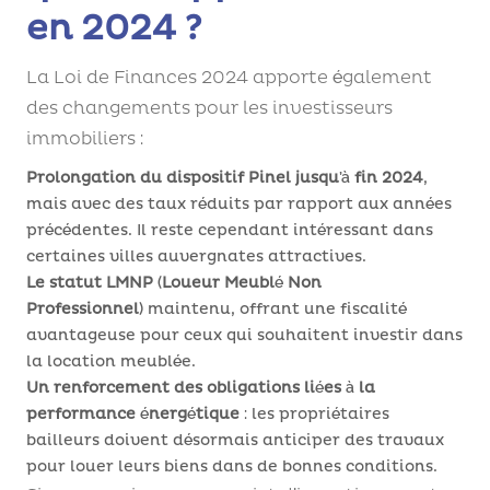
en 2024 ?
La Loi de Finances 2024 apporte également
des changements pour les investisseurs
immobiliers :
Prolongation du dispositif Pinel jusqu’à fin 2024
,
mais avec des taux réduits par rapport aux années
précédentes. Il reste cependant intéressant dans
certaines villes auvergnates attractives.
Le statut LMNP (Loueur Meublé Non
Professionnel)
maintenu, offrant une fiscalité
avantageuse pour ceux qui souhaitent investir dans
la location meublée.
Un renforcement des obligations liées à la
performance énergétique
: les propriétaires
bailleurs doivent désormais anticiper des travaux
pour louer leurs biens dans de bonnes conditions.