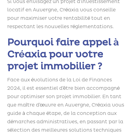
Si vous envisagez un projet d’investissement
locatif en Auvergne, Créaxia vous conseille
pour maximiser votre rentabilité tout en
respectant les nouvelles réglementations.
Pourquoi faire appel à
Créaxia pour votre
projet immobilier ?
Face aux évolutions de la Loi de Finances
2024, il est essentiel d’être bien accompagné
pour optimiser son projet immobilier. En tant
que maître d’œuvre en Auvergne, Créaxia vous
guide à chaque étape, de la conception aux
démarches administratives, en passant par la
sélection des meilleures solutions techniques