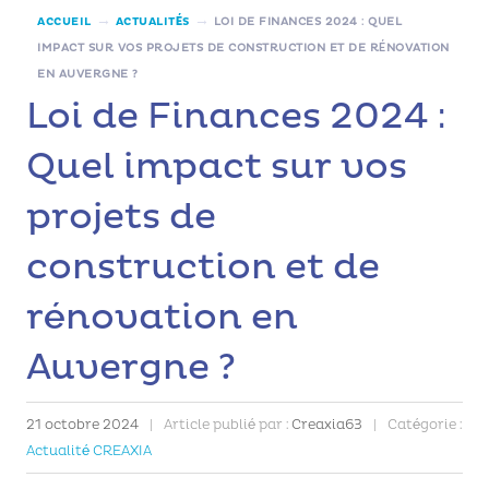
→
→
ACCUEIL
ACTUALITÉS
LOI DE FINANCES 2024 : QUEL
IMPACT SUR VOS PROJETS DE CONSTRUCTION ET DE RÉNOVATION
EN AUVERGNE ?
Loi de Finances 2024 :
Quel impact sur vos
projets de
construction et de
rénovation en
Auvergne ?
21 octobre 2024
|
Article publié par :
Creaxia63
|
Catégorie :
Actualité CREAXIA