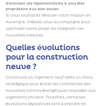
d’anticiper ces réglementations si vous êtes
propriétaire d’un bien ancien.
Si vous souhaitez rénover votre maison en
Auvergne, Créaxia vous accompagne pour
optimiser votre projet en intégrant ces
nouvelles mesures.
Quelles évolutions
pour la construction
neuve ?
Construire un logement neuf reste un choix
stratégique pour éviter les contraintes des
nouvelles normes énergétiques imposées aux
logements anciens. Toutefois, certaines
évolutions législatives sont à prendre en