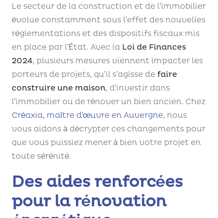
Le secteur de la construction et de l’immobilier
évolue constamment sous l’effet des nouvelles
réglementations et des dispositifs fiscaux mis
en place par l’État. Avec la
Loi de Finances
2024
, plusieurs mesures viennent impacter les
porteurs de projets, qu’il s’agisse de
faire
construire une maison
, d’investir dans
l’immobilier ou de rénover un bien ancien. Chez
Créaxia, maître d’œuvre en Auvergne
, nous
vous aidons à décrypter ces changements pour
que vous puissiez mener à bien votre projet en
toute sérénité.
Des aides renforcées
pour la rénovation