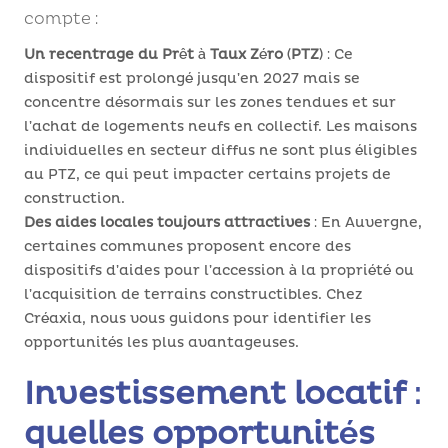
compte :
Un recentrage du Prêt à Taux Zéro (PTZ)
: Ce
dispositif est prolongé jusqu’en 2027 mais se
concentre désormais sur les zones tendues et sur
l’achat de logements neufs en collectif. Les maisons
individuelles en secteur diffus ne sont plus éligibles
au PTZ, ce qui peut impacter certains projets de
construction.
Des aides locales toujours attractives
: En Auvergne,
certaines communes proposent encore des
dispositifs d’aides pour l’accession à la propriété ou
l’acquisition de terrains constructibles. Chez
Créaxia, nous vous guidons pour identifier les
opportunités les plus avantageuses.
Investissement locatif :
quelles opportunités