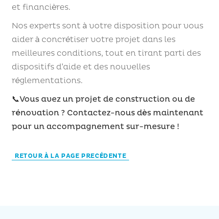
et financières.
Nos experts sont à votre disposition pour vous
aider à concrétiser votre projet dans les
meilleures conditions, tout en tirant parti des
dispositifs d’aide et des nouvelles
réglementations.
📞Vous avez un projet de construction ou de
rénovation ? Contactez-nous dès maintenant
pour un accompagnement sur-mesure !
RETOUR À LA PAGE PRECÉDENTE