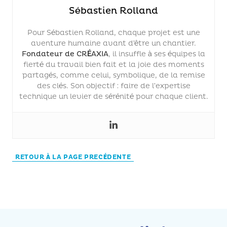
Sébastien Rolland
Pour Sébastien Rolland, chaque projet est une
aventure humaine avant d’être un chantier.
Fondateur de CRÉAXIA
, il insuffle à ses équipes la
fierté du travail bien fait et la joie des moments
partagés, comme celui, symbolique, de la remise
des clés. Son objectif : faire de l’expertise
technique un levier de sérénité pour chaque client.
RETOUR À LA PAGE PRECÉDENTE