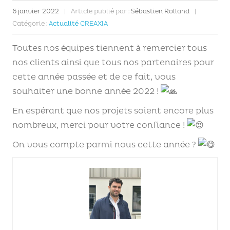
6 janvier 2022
|
Article publié par :
Sébastien Rolland
|
Catégorie :
Actualité CREAXIA
Toutes nos équipes tiennent à remercier tous
nos clients ainsi que tous nos partenaires pour
cette année passée et de ce fait, vous
souhaiter une bonne année 2022 !
En espérant que nos projets soient encore plus
nombreux, merci pour votre confiance !
On vous compte parmi nous cette année ?