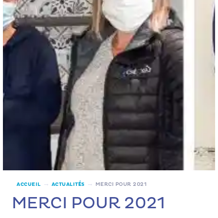
→
→
ACCUEIL
ACTUALITÉS
MERCI POUR 2021
MERCI POUR 2021