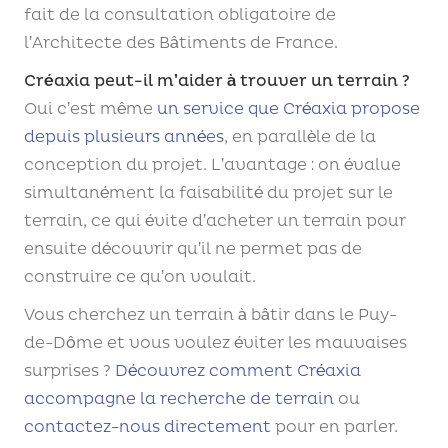
fait de la consultation obligatoire de
l’Architecte des Bâtiments de France.
Créaxia peut-il m’aider à trouver un terrain ?
Oui c’est même
un service que Créaxia propose
depuis plusieurs années
, en parallèle de la
conception du projet. L’avantage : on évalue
simultanément la faisabilité du projet sur le
terrain, ce qui évite d’acheter un terrain pour
ensuite découvrir qu’il ne permet pas de
construire ce qu’on voulait.
Vous cherchez un terrain à bâtir dans le Puy-
de-Dôme et vous voulez éviter les mauvaises
surprises ?
Découvrez comment Créaxia
accompagne la recherche de terrain
ou
contactez-nous directement
pour en parler.