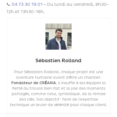
📞
04 73 30 19 01
– Du lundi au vendredi, 8h30-
12h et 13h30-18h.
Sébastien Rolland
Pour Sébastien Rolland, chaque projet est une
aventure humaine avant d’être un chantier.
Fondateur de CRÉAXIA
, il insuffle à ses équipes la
fierté du travail bien fait et la joie des moments
partagés, comme celui, symbolique, de la remise
des clés. Son objectif : faire de l’expertise
technique un levier de sérénité pour chaque client.