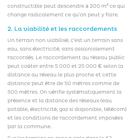
constructible peut descendre à 200 m² ce qui
change radicalement ce qu’on peut y faire.
2. La viabilité et les raccordements
Un terrain non viabilisé, c’est un terrain sans
eau, sans électricité, sans assainissement
raccordés. Le raccordement au réseau public
peut coûter entre 5 000 et 25 000 € selon la
distance au réseau le plus proche et cette
distance peut être de 50 mètres comme de
500 mètres. On vérifie systématiquement la
présence et la distance des réseaux (eau
potable, électricité, gaz si disponible, télécom)
et les conditions de raccordement imposées
par la commune.