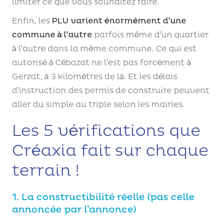
limiter ce que vous souhaitez faire.
Enfin, les
PLU varient énormément d’une
commune à l’autre
parfois même d’un quartier
à l’autre dans la même commune. Ce qui est
autorisé à Cébazat ne l’est pas forcément à
Gerzat, à 3 kilomètres de là. Et les délais
d’instruction des permis de construire peuvent
aller du simple au triple selon les mairies.
Les 5 vérifications que
Créaxia fait sur chaque
terrain !
1. La constructibilité réelle (pas celle
annoncée par l’annonce)