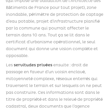
(qui impose une validation de l’Architecte des
Bâtiments de France pour tout projet), zone
inondable, périmètre de protection de captage
d’eau potable, projet d’infrastructure planifié
par la commune qui pourrait affecter le
terrain dans 10 ans. Tout ça se lit dans le
certificat d’urbanisme opérationnel, le seul
document qui donne une vision complète et
opposable.
Les
servitudes privées
ensuite : droit de
passage en faveur d’un voisin enclavé,
mitoyenneté complexe, réseaux enterrés qui
traversent le terrain et sur lesquels on ne peut
pas construire. Ces informations sont dans le
titre de propriété et dans le relevé de propriété
cadastral, deux documents que l’agence