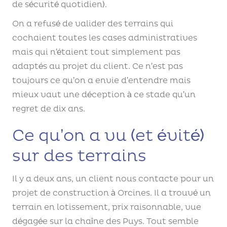
de sécurité quotidien).
On a refusé de valider des terrains qui
cochaient toutes les cases administratives
mais qui n’étaient tout simplement pas
adaptés au projet du client. Ce n’est pas
toujours ce qu’on a envie d’entendre mais
mieux vaut une déception à ce stade qu’un
regret de dix ans.
Ce qu’on a vu (et évité)
sur des terrains
Il y a deux ans, un client nous contacte pour un
projet de construction à Orcines. Il a trouvé un
terrain en lotissement, prix raisonnable, vue
dégagée sur la chaîne des Puys. Tout semble