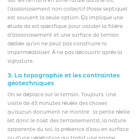
Sur les terrains en zone rurale dans le 63,
l’assainissement non collectif (fosse septique)
est souvent la seule option. Ça implique une
étude de sol spécifique pour valider la filière
d’assainissement et une surface de terrain
dédiée qu’on ne peut pas construire ni
imperméabiliser. À ne pas découvrir après la
signature.
3. La topographie et les contraintes
géotechniques
On se déplace sur le terrain. Toujours. Une
visite de 45 minutes révèle des choses
qu’aucun document ne montre : la pente réelle
(et donc le coût des terrassements), la nature
apparente du sol, la présence d’eau en surface
ou d’une végétation qui trahit une nappe