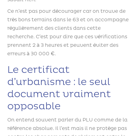
Ce n’est pas pour décourager car on trouve de
très bons terrains dans le 63 et on accompagne
régulièrement des clients dans cette
recherche. C’est pour dire que ces vérifications
prennent 2 à 3 heures et peuvent éviter des
erreurs à 30 000 €.
Le certificat
d’urbanisme : le seul
document vraiment
opposable
On entend souvent parler du PLU comme de la
référence absolue. Il l’est mais il ne protège pas