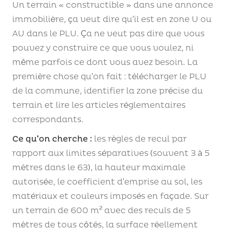
Un terrain « constructible » dans une annonce
immobilière, ça veut dire qu’il est en zone U ou
AU dans le PLU. Ça ne veut pas dire que vous
pouvez y construire ce que vous voulez, ni
même parfois ce dont vous avez besoin. La
première chose qu’on fait : télécharger le PLU
de la commune, identifier la zone précise du
terrain et lire les articles réglementaires
correspondants.
Ce qu’on cherche :
les règles de recul par
rapport aux limites séparatives (souvent 3 à 5
mètres dans le 63), la hauteur maximale
autorisée, le coefficient d’emprise au sol, les
matériaux et couleurs imposés en façade. Sur
un terrain de 600 m² avec des reculs de 5
mètres de tous côtés, la surface réellement