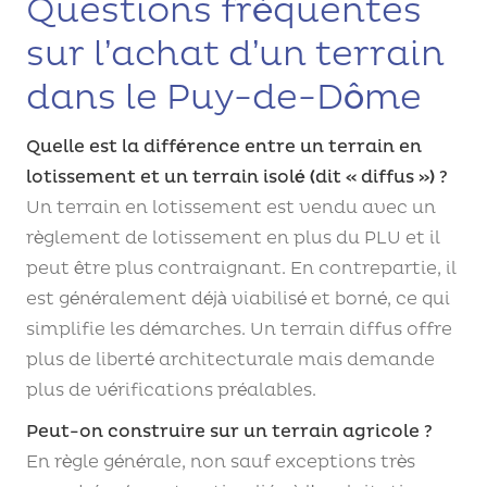
Questions fréquentes
sur l’achat d’un terrain
dans le Puy-de-Dôme
Quelle est la différence entre un terrain en
lotissement et un terrain isolé (dit « diffus ») ?
Un terrain en lotissement est vendu avec un
règlement de lotissement en plus du PLU et il
peut être plus contraignant. En contrepartie, il
est généralement déjà viabilisé et borné, ce qui
simplifie les démarches. Un terrain diffus offre
plus de liberté architecturale mais demande
plus de vérifications préalables.
Peut-on construire sur un terrain agricole ?
En règle générale, non sauf exceptions très