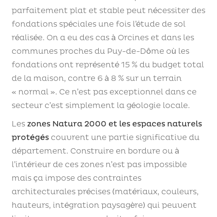
parfaitement plat et stable peut nécessiter des
fondations spéciales une fois l’étude de sol
réalisée. On a eu des cas à Orcines et dans les
communes proches du Puy-de-Dôme où les
fondations ont représenté 15 % du budget total
de la maison, contre 6 à 8 % sur un terrain
« normal ». Ce n’est pas exceptionnel dans ce
secteur c’est simplement la géologie locale.
Les
zones Natura 2000 et les espaces naturels
protégés
couvrent une partie significative du
département. Construire en bordure ou à
l’intérieur de ces zones n’est pas impossible
mais ça impose des contraintes
architecturales précises (matériaux, couleurs,
hauteurs, intégration paysagère) qui peuvent