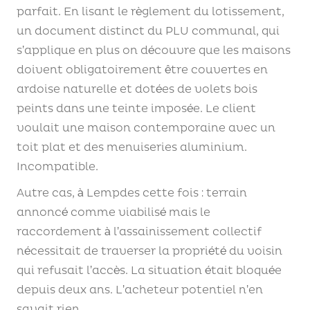
parfait. En lisant le règlement du lotissement,
un document distinct du PLU communal, qui
s’applique en plus on découvre que les maisons
doivent obligatoirement être couvertes en
ardoise naturelle et dotées de volets bois
peints dans une teinte imposée. Le client
voulait une maison contemporaine avec un
toit plat et des menuiseries aluminium.
Incompatible.
Autre cas, à Lempdes cette fois : terrain
annoncé comme viabilisé mais le
raccordement à l’assainissement collectif
nécessitait de traverser la propriété du voisin
qui refusait l’accès. La situation était bloquée
depuis deux ans. L’acheteur potentiel n’en
savait rien.