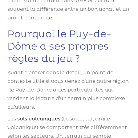
client sur un terrain dans le 63 et qui font
souvent la différence entre un bon achat et un
projet compliqué.
Pourquoi le Puy-de-
Dôme a ses propres
règles du jeu ?
Avant d’entrer dans le détail, un point de
contexte utile si vous venez d’une autre région
: le Puy-de-Dôme a des particularités qui
rendent la lecture d’un terrain plus complexe
qu’ailleurs.
Les
sols volcaniques
(basalte, tuf, argile
volcanique) se comportent très différemment
selon les secteurs. Un terrain qui semble