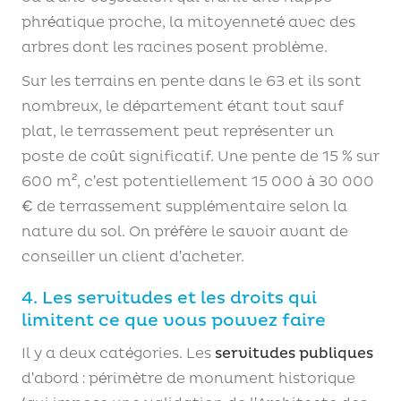
phréatique proche, la mitoyenneté avec des
arbres dont les racines posent problème.
Sur les terrains en pente dans le 63 et ils sont
nombreux, le département étant tout sauf
plat, le terrassement peut représenter un
poste de coût significatif. Une pente de 15 % sur
600 m², c’est potentiellement 15 000 à 30 000
€ de terrassement supplémentaire selon la
nature du sol. On préfère le savoir avant de
conseiller un client d’acheter.
4. Les servitudes et les droits qui
limitent ce que vous pouvez faire
Il y a deux catégories. Les
servitudes publiques
d’abord : périmètre de monument historique