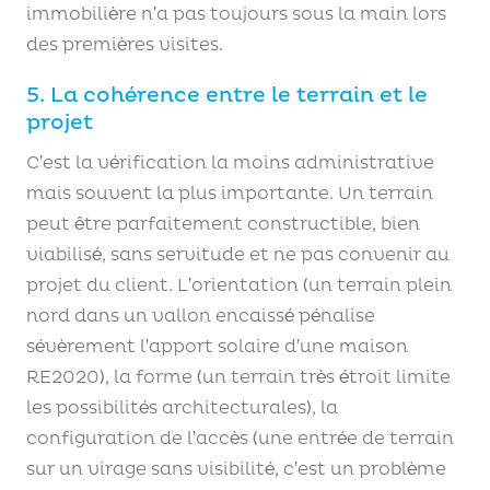
immobilière n’a pas toujours sous la main lors
des premières visites.
5. La cohérence entre le terrain et le
projet
C’est la vérification la moins administrative
mais souvent la plus importante. Un terrain
peut être parfaitement constructible, bien
viabilisé, sans servitude et ne pas convenir au
projet du client. L’orientation (un terrain plein
nord dans un vallon encaissé pénalise
sévèrement l’apport solaire d’une maison
RE2020), la forme (un terrain très étroit limite
les possibilités architecturales), la
configuration de l’accès (une entrée de terrain
sur un virage sans visibilité, c’est un problème