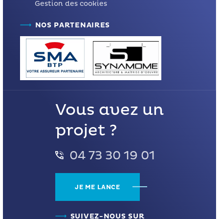
Gestion des cookies
NOS PARTENAIRES
Vous avez un
projet ?
04 73 30 19 01
JE ME LANCE
SUIVEZ-NOUS SUR