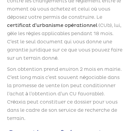
contre les changements de règlement entre le
moment où vous achetez et celui où vous
déposez votre permis de construire. Le
certificat d’urbanisme opérationnel
(CUb), lui,
gèle les règles applicables pendant 18 mois.
C’est le seul document qui vous donne une
garantie juridique sur ce que vous pouvez faire
sur un terrain donné.
Son obtention prend environ 2 mois en mairie.
C’est long mais c’est souvent négociable dans
la promesse de vente (on peut conditionner
l’achat à l’obtention d’un CU favorable).
Créaxia peut constituer ce dossier pour vous
dans le cadre de son service de recherche de
terrain.