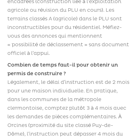
encadrées (construction liée à l’exploitation
agricole ou révision du PLU en cours). Les
terrains classés A (agricole) dans le PLU sont
inconstructibles pour du résidentiel. Méfiez-
vous des annonces qui mentionnent
« possibilité de déclassement » sans document
officiel à l’appui.
Combien de temps faut-il pour obtenir un
permis de construire ?
Légalement, le délai d’instruction est de 2 mois
pour une maison individuelle. En pratique,
dans les communes de la métropole
clermontoise, comptez plutôt 3 à 4 mois avec
les demandes de pièces complémentaires. À
Orcines (proximité du site classé Puy-de-
Dôme), l’instruction peut dépasser 4 mois du