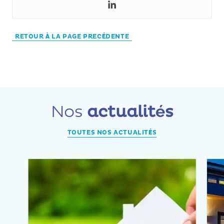
RETOUR À LA PAGE PRECÉDENTE
Nos
actualités
TOUTES NOS ACTUALITÉS