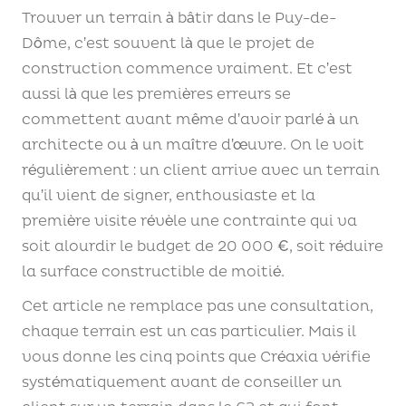
Trouver un terrain à bâtir dans le Puy-de-
Dôme, c’est souvent là que le projet de
construction commence vraiment. Et c’est
aussi là que les premières erreurs se
commettent avant même d’avoir parlé à un
architecte ou à un maître d’œuvre. On le voit
régulièrement : un client arrive avec un terrain
qu’il vient de signer, enthousiaste et la
première visite révèle une contrainte qui va
soit alourdir le budget de 20 000 €, soit réduire
la surface constructible de moitié.
Cet article ne remplace pas une consultation,
chaque terrain est un cas particulier. Mais il
vous donne les cinq points que Créaxia vérifie
systématiquement avant de conseiller un