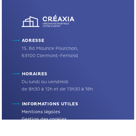
ADRESSE
15, Bd Maurice Pourchon,
63100 Clermont-Ferrand
HORAIRES
Du lundi au vendredi
de 8h30 à 12h et de 13h30 à 18h
INFORMATIONS UTILES
Mentions légales
Gestion des cookies
NOS PARTENAIRES