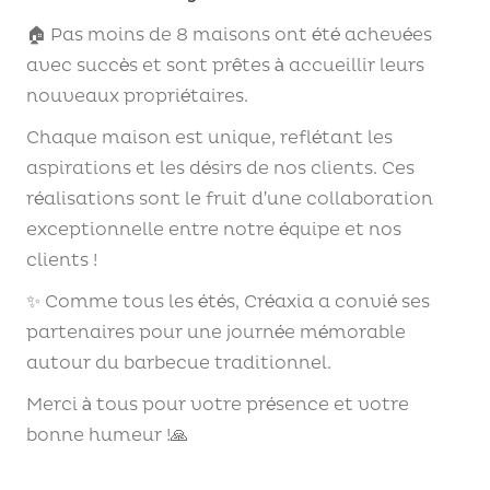
🏠 Pas moins de 8 maisons ont été achevées
avec succès et sont prêtes à accueillir leurs
nouveaux propriétaires.
Chaque maison est unique, reflétant les
aspirations et les désirs de nos clients. Ces
réalisations sont le fruit d’une collaboration
exceptionnelle entre notre équipe et nos
clients !
✨ Comme tous les étés, Créaxia a convié ses
partenaires pour une journée mémorable
autour du barbecue traditionnel.
Merci à tous pour votre présence et votre
bonne humeur !🙏