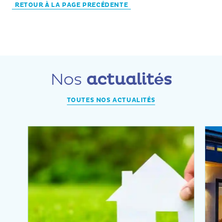
RETOUR À LA PAGE PRECÉDENTE
Nos
actualités
TOUTES NOS ACTUALITÉS