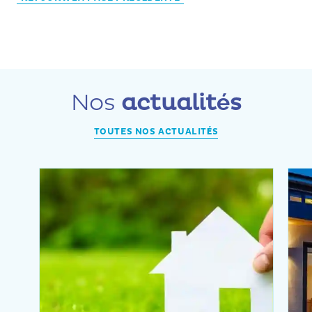
Nos
actualités
TOUTES NOS ACTUALITÉS