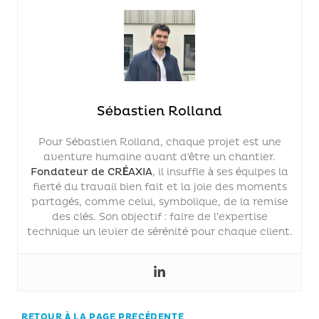
Sébastien Rolland
Pour Sébastien Rolland, chaque projet est une
aventure humaine avant d’être un chantier.
Fondateur de CRÉAXIA
, il insuffle à ses équipes la
fierté du travail bien fait et la joie des moments
partagés, comme celui, symbolique, de la remise
des clés. Son objectif : faire de l’expertise
technique un levier de sérénité pour chaque client.
RETOUR À LA PAGE PRECÉDENTE