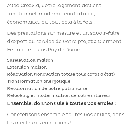
Avec Créaxia, votre logement devient
fonctionnel, moderne, confortable,
économique… ou tout cela à la fois !
Des prestations sur mesure et un savoir-faire
d’expert au service de votre projet à Clermont-
Ferrand et dans Puy de Dôme :
Surélévation maison
Extension maison
Rénovation (rénovation totale tous corps d’état)
Transformation énergétique
Revalorisation de votre patrimoine
Relooking et modernisation de votre intérieur
Ensemble, donnons vie à toutes vos envies !
Concrétisons ensemble toutes vos envies, dans
les meilleures conditions !