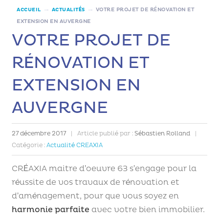
→
→
ACCUEIL
ACTUALITÉS
VOTRE PROJET DE RÉNOVATION ET
EXTENSION EN AUVERGNE
VOTRE PROJET DE
RÉNOVATION ET
EXTENSION EN
AUVERGNE
27 décembre 2017
|
Article publié par :
Sébastien Rolland
|
Catégorie :
Actualité CREAXIA
CRÉAXIA maitre d’oeuvre 63 s’engage pour la
réussite de vos travaux de rénovation et
d’aménagement, pour que vous soyez en
harmonie parfaite
avec votre bien immobilier.