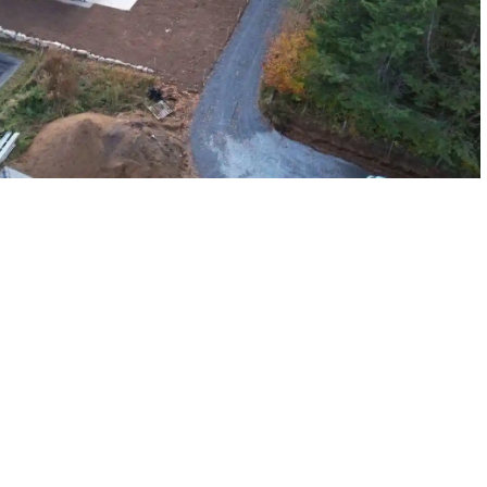
Vous avez un