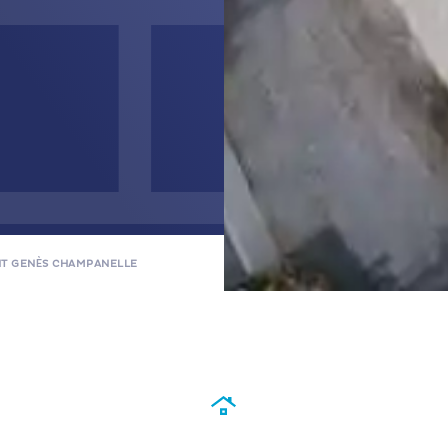
NT GENÈS CHAMPANELLE