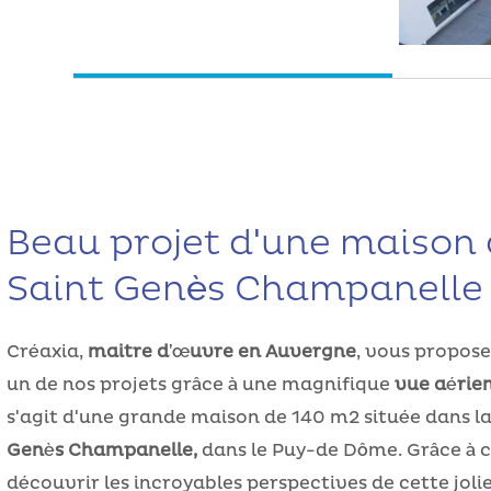
Beau projet d'une maison 
Saint Genès Champanelle
Créaxia,
maitre d’œuvre en Auvergne
, vous propose
un de nos projets grâce à une magnifique
vue aérie
s'agit d'une grande maison de 140 m2 située dans 
Genès Champanelle,
dans le Puy-de Dôme. Grâce à c
découvrir les incroyables perspectives de cette joli