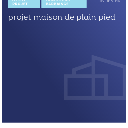
02.06.2016
PROJET
PARPAINGS
projet maison de plain pied