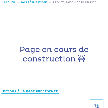
→
→
ACCUEIL
NOS RÉALISATIONS
PROJET MAISON DE PLAIN PIED
Page en cours de
construction 🚧
RETOUR À LA PAGE PRECÉDENTE