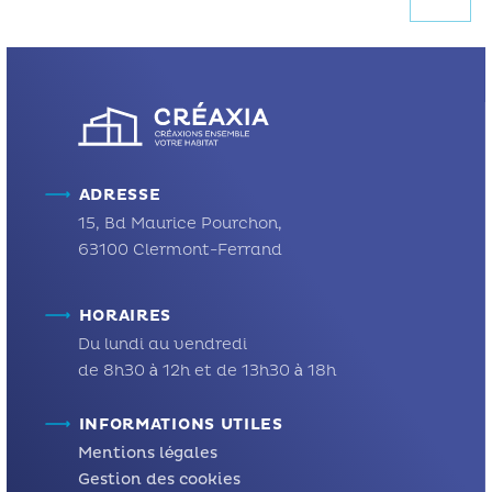
ADRESSE
15, Bd Maurice Pourchon,
63100 Clermont-Ferrand
HORAIRES
Du lundi au vendredi
de 8h30 à 12h et de 13h30 à 18h
INFORMATIONS UTILES
Mentions légales
Gestion des cookies