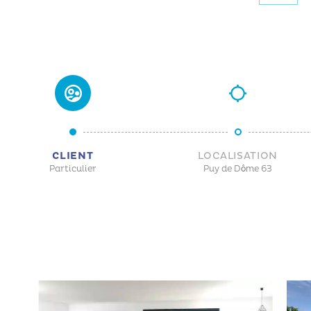
CLIENT
LOCALISATION
Particulier
Puy de Dôme 63