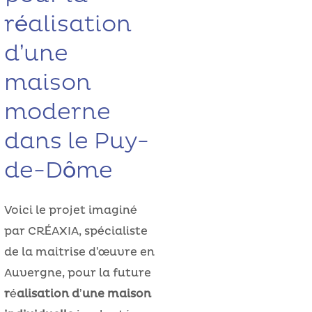
réalisation
d’une
maison
moderne
dans le Puy-
de-Dôme
Voici le projet imaginé
par CRÉAXIA, spécialiste
de la maitrise d’œuvre en
Auvergne, pour la future
réalisation d’une maison