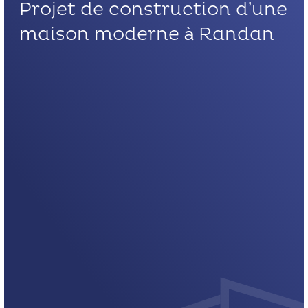
Projet de construction d’une
maison moderne à Randan