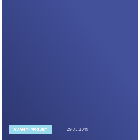
29.03.2019
AVANT-PROJET