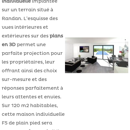
individuelle
implantée
sur un terrain situé à
Randan. L'esquisse des
vues intérieures et
extérieures sur des
plans
en 3D
permet une
parfaite projection pour
les propriétaires, leur
offrant ainsi des choix
sur-mesure et des
réponses parfaitement à
leurs attentes et envies.
Sur 120 m2 habitables,
cette maison individuelle
F5 de plain pied sera