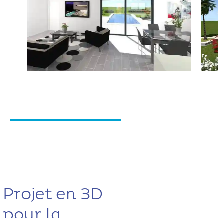
Projet en 3D
pour la