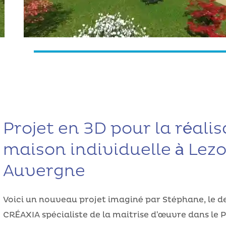
Projet en 3D pour la réali
maison individuelle à Lez
Auvergne
Voici un nouveau projet imaginé par Stéphane, le de
CRÉAXIA spécialiste de la maitrise d’œuvre dans le