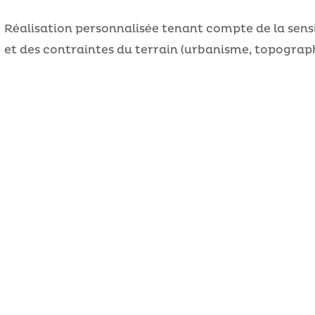
Réalisation personnalisée tenant compte de la sensi
et des contraintes du terrain (urbanisme, topograph