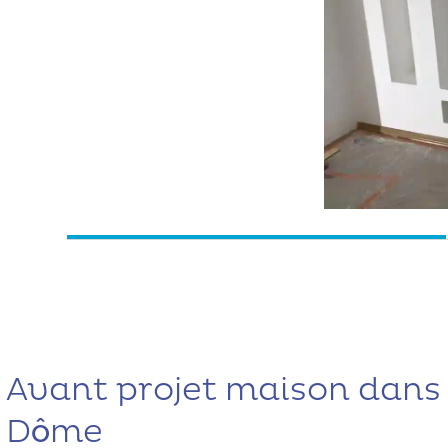
Avant projet maison dans 
Dôme