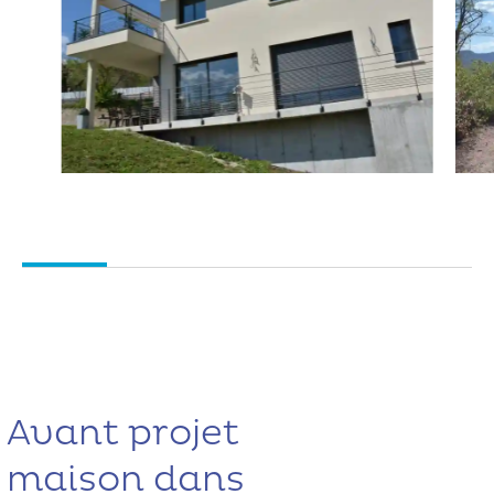
Avant projet
maison dans