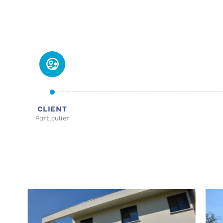
CLIENT
Particulier