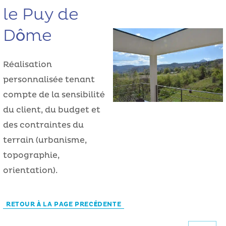
le Puy de
Dôme
Réalisation
personnalisée tenant
compte de la sensibilité
du client, du budget et
des contraintes du
terrain (urbanisme,
topographie,
orientation).
RETOUR À LA PAGE PRECÉDENTE