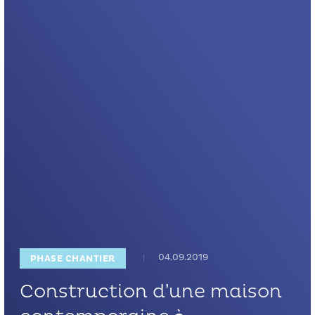
04.09.2019
PHASE CHANTIER
Construction d’une maison