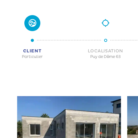
CLIENT
LOCALISATION
Particulier
Puy de Dôme 63