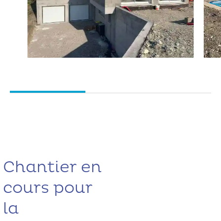
Chantier en
cours pour
la