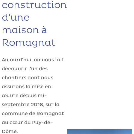
construction
d'une
maison à
Romagnat
Aujourd'hui, on vous fait
découvrir l'un des
chantiers dont nous
assurons la mise en
œuvre depuis mi-
septembre 2018, sur la
commune de Romagnat
au cœur du Puy-de-
Dôme.