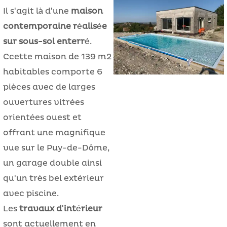
Il s'agit là d'une
maison
contemporaine réalisée
sur sous-sol enterré
.
Ccette maison de 139 m2
habitables comporte 6
pièces avec de larges
ouvertures vitrées
orientées ouest et
offrant une magnifique
vue sur le Puy-de-Dôme,
un garage double ainsi
qu'un très bel extérieur
avec piscine.
Les
travaux d'intérieur
sont actuellement en