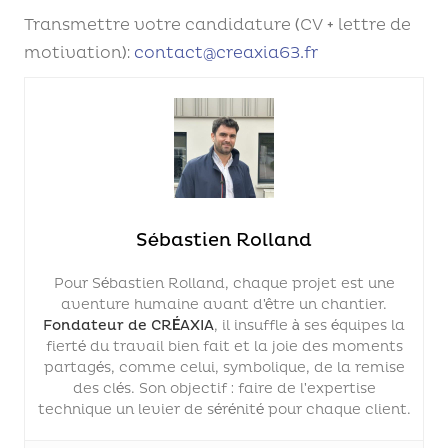
Transmettre votre candidature (CV + lettre de
motivation):
contact@creaxia63.fr
Sébastien Rolland
Pour Sébastien Rolland, chaque projet est une
aventure humaine avant d’être un chantier.
Fondateur de CRÉAXIA
, il insuffle à ses équipes la
fierté du travail bien fait et la joie des moments
partagés, comme celui, symbolique, de la remise
des clés. Son objectif : faire de l’expertise
technique un levier de sérénité pour chaque client.