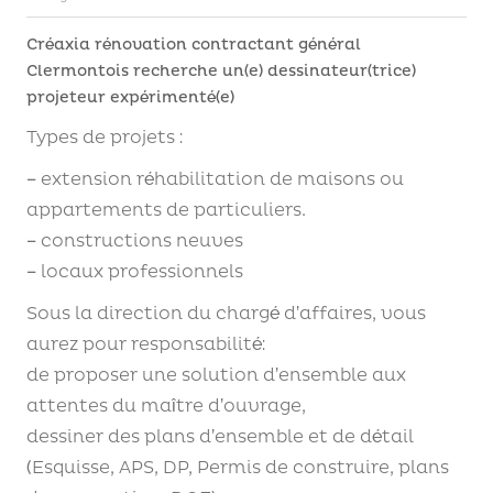
Créaxia rénovation contractant général
Clermontois recherche un(e) dessinateur(trice)
projeteur expérimenté(e)
Types de projets :
– extension réhabilitation de maisons ou
appartements de particuliers.
– constructions neuves
– locaux professionnels
Sous la direction du chargé d’affaires, vous
aurez pour responsabilité:
de proposer une solution d’ensemble aux
attentes du maître d’ouvrage,
dessiner des plans d’ensemble et de détail
(Esquisse, APS, DP, Permis de construire, plans