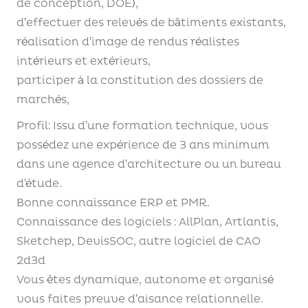
de conception, DOE),
d’effectuer des relevés de bâtiments existants,
réalisation d’image de rendus réalistes
intérieurs et extérieurs,
participer à la constitution des dossiers de
marchés,
Profil: Issu d’une formation technique, vous
possédez une expérience de 3 ans minimum
dans une agence d’architecture ou un bureau
d’étude.
Bonne connaissance ERP et PMR.
Connaissance des logiciels : AllPlan, Artlantis,
Sketchep, DevisSOC, autre logiciel de CAO
2d3d
Vous êtes dynamique, autonome et organisé
vous faites preuve d’aisance relationnelle.