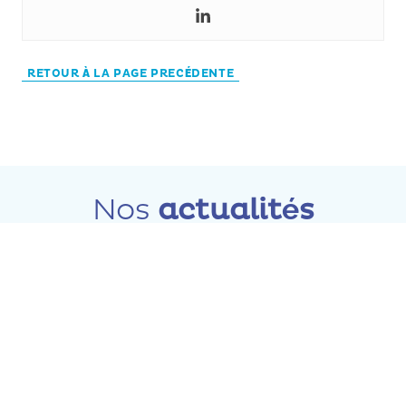
RETOUR À LA PAGE PRECÉDENTE
Nos
actualités
TOUTES NOS ACTUALITÉS