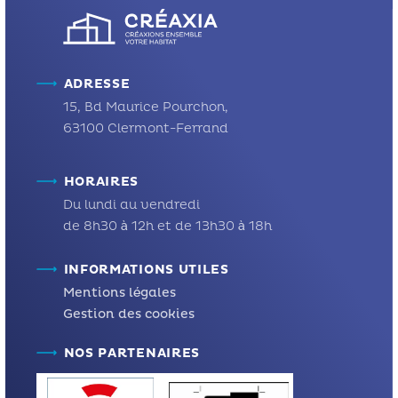
ADRESSE
15, Bd Maurice Pourchon,
63100 Clermont-Ferrand
HORAIRES
Du lundi au vendredi
de 8h30 à 12h et de 13h30 à 18h
INFORMATIONS UTILES
Mentions légales
Gestion des cookies
NOS PARTENAIRES