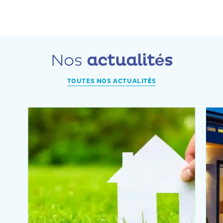
Nos
actualités
TOUTES NOS ACTUALITÉS