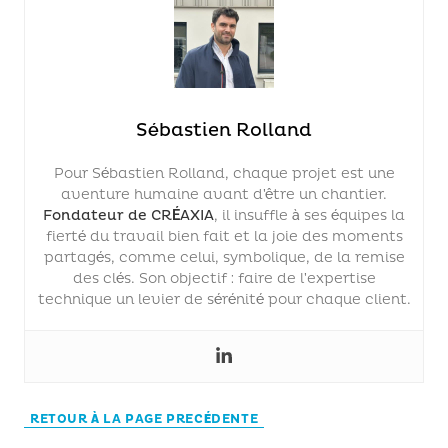
Sébastien Rolland
Pour Sébastien Rolland, chaque projet est une
aventure humaine avant d’être un chantier.
Fondateur de CRÉAXIA
, il insuffle à ses équipes la
fierté du travail bien fait et la joie des moments
partagés, comme celui, symbolique, de la remise
des clés. Son objectif : faire de l’expertise
technique un levier de sérénité pour chaque client.
RETOUR À LA PAGE PRECÉDENTE