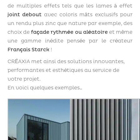
de multiples effets tels que les lames à effet
joint debout
avec coloris mâts exclusifs pour
un rendu plus zinc que nature par exemple, des
choix de
façade rythmée ou aléatoire
et même
une gamme inédite pensée par le créateur
Français Starck
!
CRÉAXIA met ainsi des solutions innovantes,
performantes et esthétiques au service de
votre projet.
En voici quelques exemples…