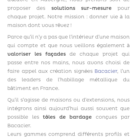
proposer des
solutions sur-mesure
pour
chaque projet. Notre mission : donner vie à la
maison dont vous rêvez !
Parce qu’il n’y a pas que l’intérieur d’une maison
qui compte et que nous veillons également à
valoriser les façades
de chaque projet qui
passe entre nos mains, nous avons choisi de
faire appel aux création signées
Bacacier
, l’un
des leaders de l’habillage métallique du
bâtiment en France.
Qu’il s’agisse de maisons ou d’extensions, nous
intégrons ainsi aujourd’hui aussi souvent que
possible les
tôles de bardage
conçues par
Bacacier.
Leurs gammes comprend différents profils et