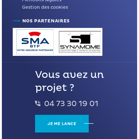
Gestion des cookies
NOS PARTENAIRES
Vous avez un
projet ?
04 73 30 19 01
JE ME LANCE