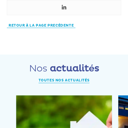
RETOUR À LA PAGE PRECÉDENTE
Nos
actualités
TOUTES NOS ACTUALITÉS