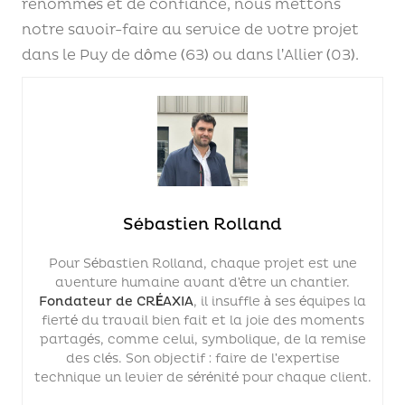
renommés et de confiance, nous mettons
notre savoir-faire au service de votre projet
dans le Puy de dôme (63) ou dans l’Allier (03).
Sébastien Rolland
Pour Sébastien Rolland, chaque projet est une
aventure humaine avant d’être un chantier.
Fondateur de CRÉAXIA
, il insuffle à ses équipes la
fierté du travail bien fait et la joie des moments
partagés, comme celui, symbolique, de la remise
des clés. Son objectif : faire de l’expertise
technique un levier de sérénité pour chaque client.