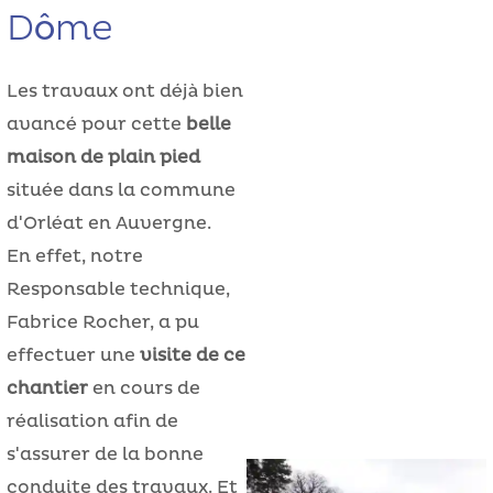
Dôme
Les travaux ont déjà bien
avancé pour cette
belle
maison de plain pied
située dans la commune
d'Orléat en Auvergne.
En effet, notre
Responsable technique,
Fabrice Rocher, a pu
effectuer une
visite de ce
chantier
en cours de
réalisation afin de
s'assurer de la bonne
conduite des travaux. Et