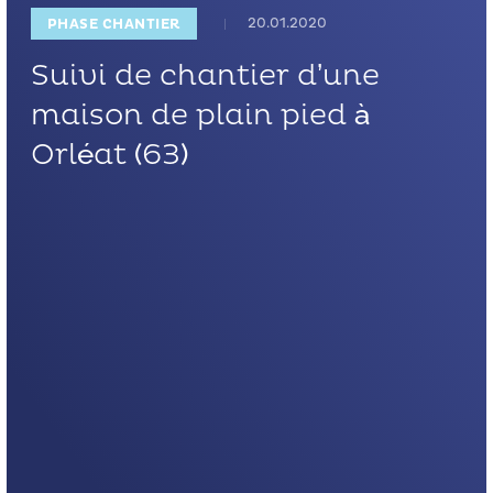
20.01.2020
PHASE CHANTIER
Suivi de chantier d’une
maison de plain pied à
Orléat (63)