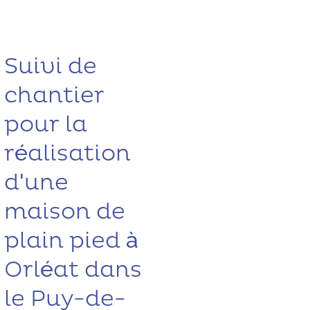
Suivi de
chantier
pour la
réalisation
d'une
maison de
plain pied à
Orléat dans
le Puy-de-