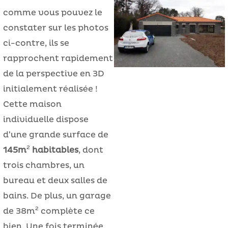
comme vous pouvez le
constater sur les photos
ci-contre, ils se
rapprochent rapidement
de la perspective en 3D
initialement réalisée !
Cette maison
individuelle dispose
d'une grande surface de
145m² habitables
, dont
trois chambres, un
bureau et deux salles de
bains. De plus, un garage
de 38m² complète ce
bien. Une fois terminée,